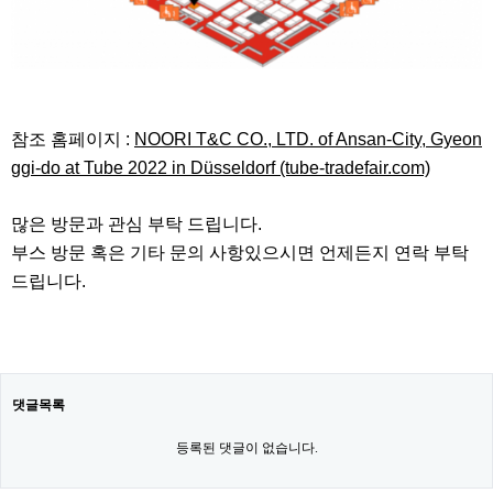
참조 홈페이지 :
NOORI T&C CO., LTD. of Ansan-City, Gyeon
ggi-do at Tube 2022 in Düsseldorf (tube-tradefair.com)
​많은 방문과 관심 부탁 드립니다.
부스 방문 혹은 기타 문의 사항있으시면 언제든지 연락 부탁
드립니다.
댓글목록
등록된 댓글이 없습니다.