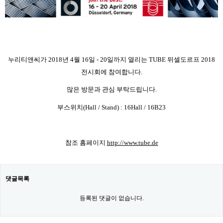
누
리티앤씨가 2018년 4월 16일 - 20일까지 열리는 TUBE 뒤셀도르프 2018
전시회에 참여합니다.
많은 방문과 관심 부탁드립니다.
부스위치(Hall / Stand) : 16Hall / 16B23
참조 홈페이지
http://www.tube.de
댓글목록
등록된 댓글이 없습니다.